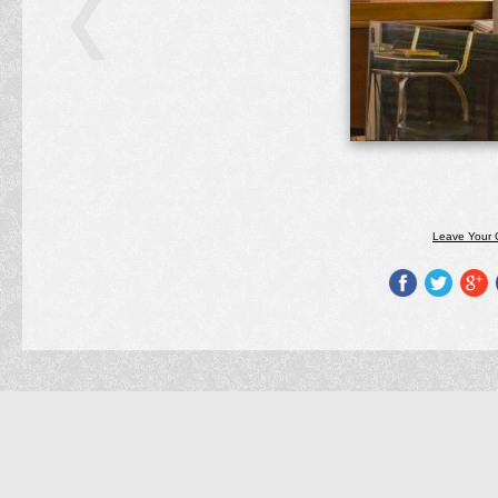
Leave Your