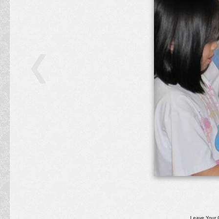
Leave Your